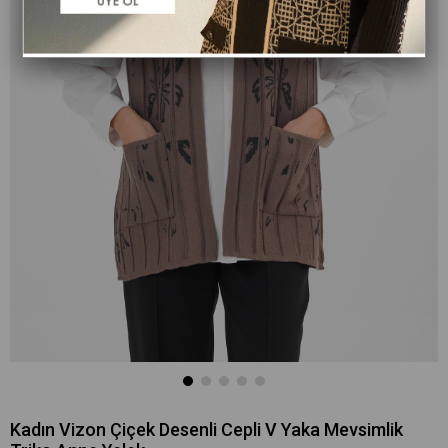
Kadın Vizon Çiçek Desenli Cepli V Yaka Mevsimlik