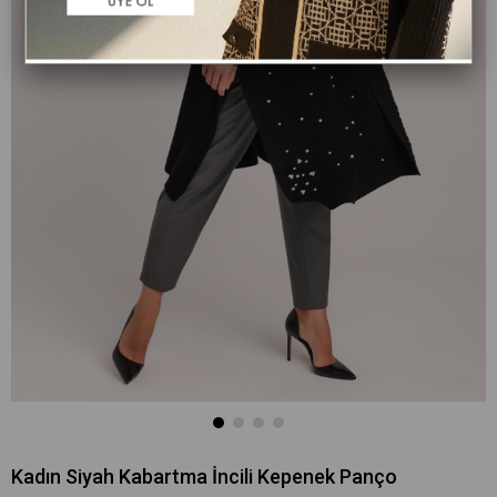
Kadın Siyah Kabartma İncili Kepenek Panço