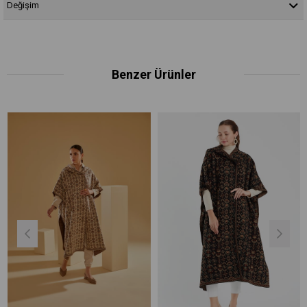
Değişim
Benzer Ürünler