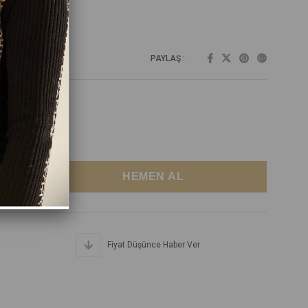
PAYLAŞ :
Fiyat Düşünce Haber Ver