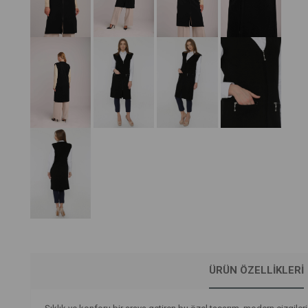
ÜRÜN ÖZELLIKLERI