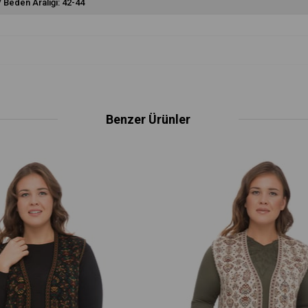
/ Beden Aralığı: 42-44
Benzer Ürünler