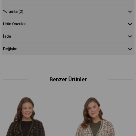
Yorumlar
(0)
Ürün Önerileri
İade
Değişim
Benzer Ürünler