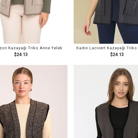
zon Kazayağı Triko Anne Yelek
Kadın Lacivert Kazayağı Triko
$24.13
$24.13