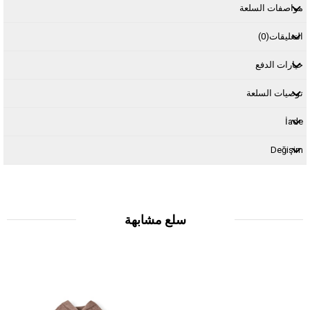
مواصفات السلعة
التعليقات
(0)
خيارات الدفع
توصيات السلعة
İade
Değişim
سلع مشابهة