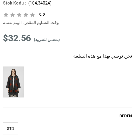
(104.34024)
0.0
وقت التسليم المقدر
:
اليوم نفسه
$32.56
(متضمن للضريبة)
نحن نوصي بهذا مع هذه السلعة
BEDEN
STD