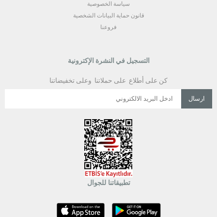
سياسة الخصوصية
قانون حماية البيانات الشخصية
فروعنا
التسجيل في النشرة الإكترونية
كن على أطلاع على حملاتنا وعلى تخفيضاتنا
ارسال
تطبيقاتنا للجوال