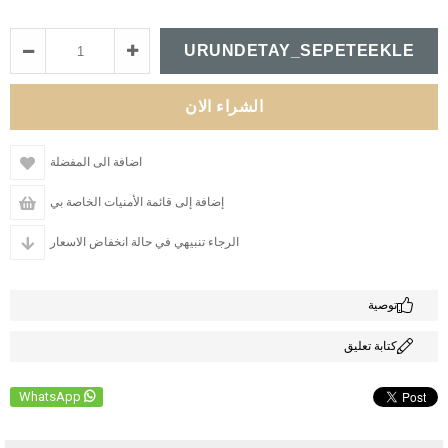
اضافة الى المفضلة
إضافة إلى قائمة الأمنيات الخاصة بي
الرجاء تنبيهي في حالة انخفاض الاسعار
توصية
كتابة تعليق
WhatsApp