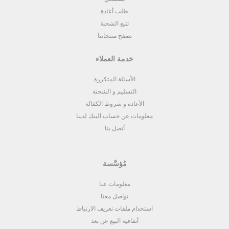
طلب أعادة
تتبع الشحنة
تصفح منتجاتنا
خدمة العملاء
الأسئلة المتكررة
التسليم و الشحنة
الأعادة و شروط الكفالة
معلومات عن حساب البنك لدينا
أتصل بنا
مُؤسَّسة
معلومات عنا
تواصل معنا
استخدام ملفات تعريف الارتباط
أتفاقية البيع عن بعد